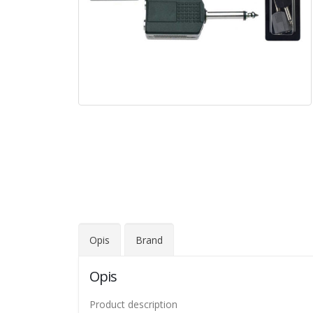
Opis
Brand
Opis
Product description