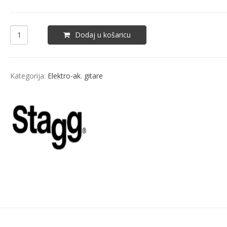
Dodaj u košaricu
Kategorija:
Elektro-ak. gitare