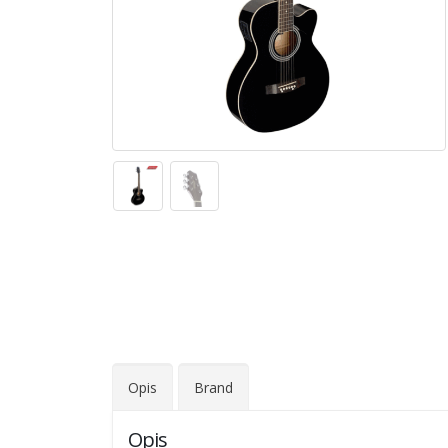
Opis
Brand
Opis