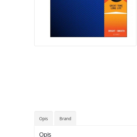
Opis
Brand
Opis